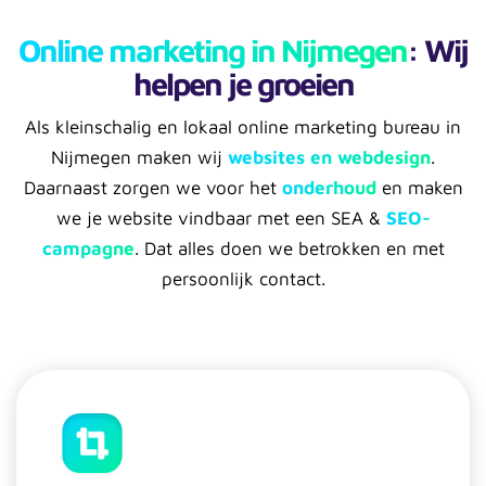
Online marketing in Nijmegen
: Wij
helpen je groeien
Als kleinschalig en lokaal online marketing bureau in
Nijmegen maken wij
websites en webdesign
.
Daarnaast zorgen we voor het
onderhoud
en maken
we je website vindbaar met een SEA &
SEO-
campagne
. Dat alles doen we betrokken en met
persoonlijk contact.