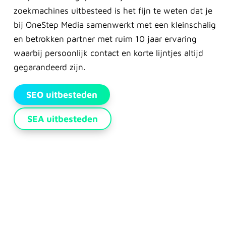
zoekmachines uitbesteed is het fijn te weten dat je
bij OneStep Media samenwerkt met een kleinschalig
en betrokken partner met ruim 10 jaar ervaring
waarbij persoonlijk contact en korte lijntjes altijd
gegarandeerd zijn.
SEO uitbesteden
SEA uitbesteden