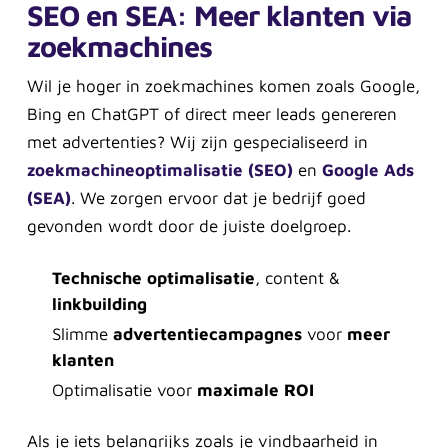
SEO en SEA: Meer klanten via
zoekmachines
Wil je hoger in zoekmachines komen zoals Google,
Bing en ChatGPT of direct meer leads genereren
met advertenties? Wij zijn gespecialiseerd in
zoekmachineoptimalisatie (SEO)
en
Google Ads
(SEA)
. We zorgen ervoor dat je bedrijf goed
gevonden wordt door de juiste doelgroep.
Technische optimalisatie
, content &
linkbuilding
Slimme
advertentiecampagnes
voor
meer
klanten
Optimalisatie voor
maximale ROI
Als je iets belangrijks zoals je vindbaarheid in