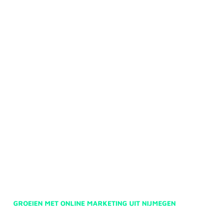
GROEIEN MET ONLINE MARKETING UIT NIJMEGEN