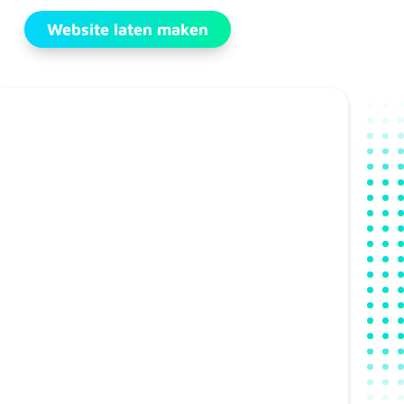
Website laten maken