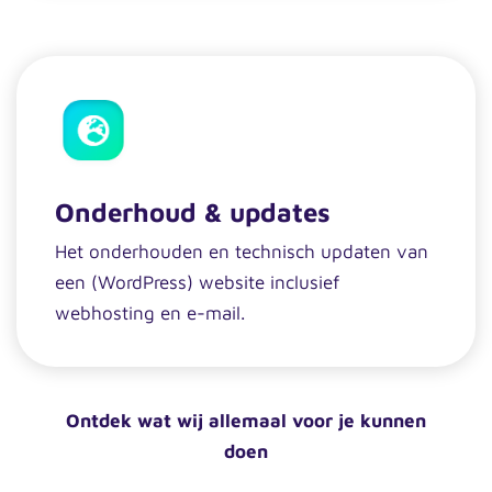
Onderhoud & updates
Het onderhouden en technisch updaten van
een (WordPress) website inclusief
webhosting en e-mail.
Ontdek wat wij allemaal voor je kunnen
doen