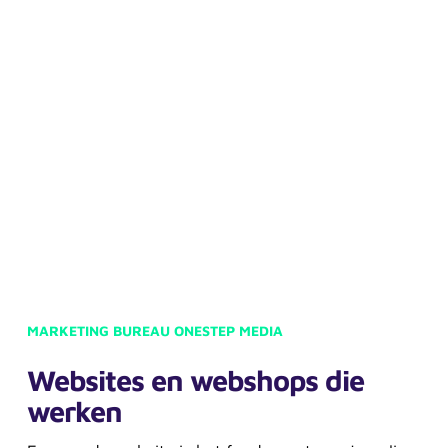
MARKETING BUREAU ONESTEP MEDIA
Websites en webshops die
werken