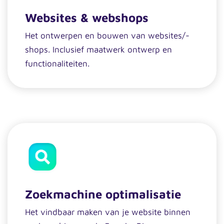
Websites & webshops
Het ontwerpen en bouwen van websites/-
shops. Inclusief maatwerk ontwerp en
functionaliteiten.
Zoekmachine optimalisatie
Het vindbaar maken van je website binnen