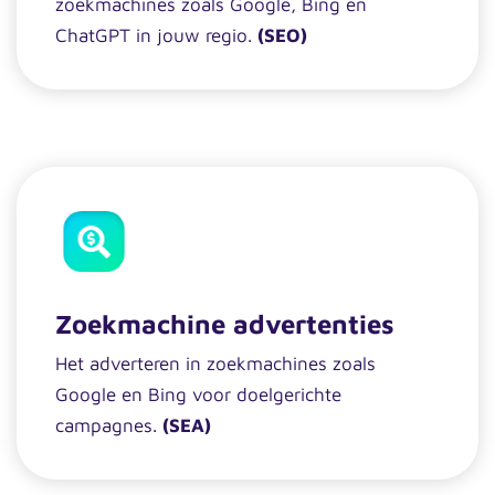
zoekmachines zoals Google, Bing en
ChatGPT in jouw regio.
(SEO)
Zoekmachine advertenties
Het adverteren in zoekmachines zoals
Google en Bing voor doelgerichte
campagnes.
(SEA)