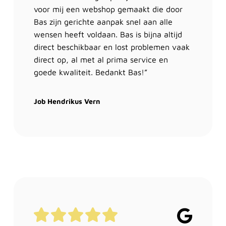
voor mij een webshop gemaakt die door
Bas zijn gerichte aanpak snel aan alle
wensen heeft voldaan. Bas is bijna altijd
direct beschikbaar en lost problemen vaak
direct op, al met al prima service en
goede kwaliteit. Bedankt Bas!”
Job Hendrikus Vern