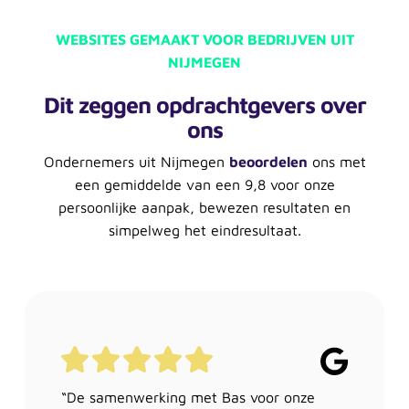
WEBSITES GEMAAKT VOOR BEDRIJVEN UIT
NIJMEGEN
Dit zeggen opdrachtgevers over
ons
Ondernemers uit Nijmegen
beoordelen
ons met
een gemiddelde van een 9,8 voor onze
persoonlijke aanpak, bewezen resultaten en
simpelweg het eindresultaat.
“De samenwerking met Bas voor onze