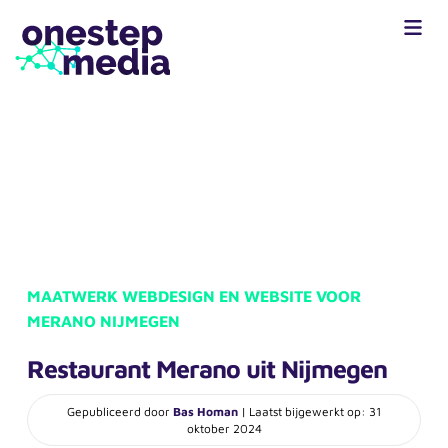
MAATWERK WEBDESIGN EN WEBSITE VOOR
MERANO NIJMEGEN
Restaurant Merano uit Nijmegen
Gepubliceerd door
Bas Homan
| Laatst bijgewerkt op: 31
oktober 2024