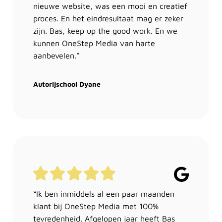
nieuwe website, was een mooi en creatief
proces. En het eindresultaat mag er zeker
zijn. Bas, keep up the good work. En we
kunnen OneStep Media van harte
aanbevelen.”
Autorijschool Dyane
“Ik ben inmiddels al een paar maanden
klant bij OneStep Media met 100%
tevredenheid. Afgelopen jaar heeft Bas