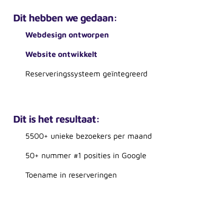
Dit hebben we gedaan:
Webdesign ontworpen
Website ontwikkelt
Reserveringssysteem geïntegreerd
Dit is het resultaat:
5500+ unieke bezoekers per maand
50+ nummer #1 posities in Google
Toename in reserveringen