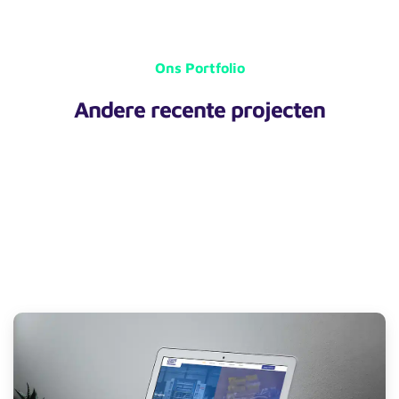
Ons Portfolio
Andere recente projecten