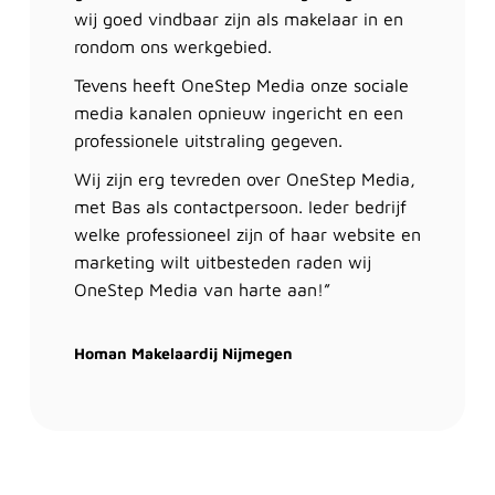
wij goed vindbaar zijn als makelaar in en
rondom ons werkgebied.
Tevens heeft OneStep Media onze sociale
media kanalen opnieuw ingericht en een
professionele uitstraling gegeven.
Wij zijn erg tevreden over OneStep Media,
met Bas als contactpersoon. Ieder bedrijf
welke professioneel zijn of haar website en
marketing wilt uitbesteden raden wij
OneStep Media van harte aan!”
Homan Makelaardij Nijmegen