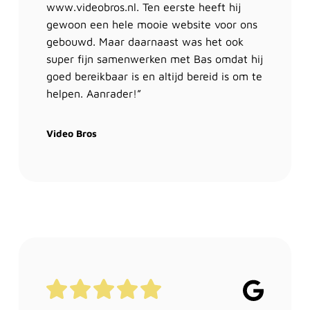
www.videobros.nl. Ten eerste heeft hij
gewoon een hele mooie website voor ons
gebouwd. Maar daarnaast was het ook
super fijn samenwerken met Bas omdat hij
goed bereikbaar is en altijd bereid is om te
helpen. Aanrader!”
Video Bros