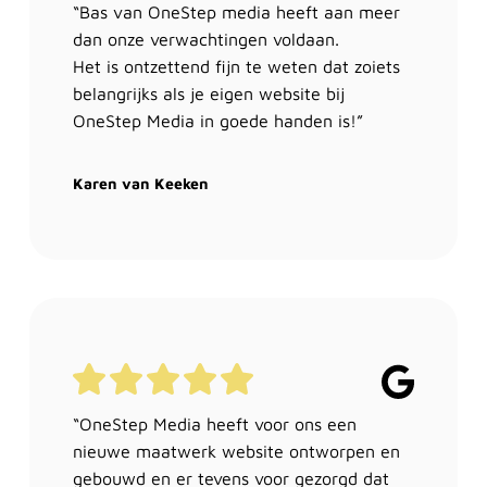
“Bas van OneStep media heeft aan meer
dan onze verwachtingen voldaan.
Het is ontzettend fijn te weten dat zoiets
belangrijks als je eigen website bij
OneStep Media in goede handen is!”
Karen van Keeken
“OneStep Media heeft voor ons een
nieuwe maatwerk website ontworpen en
gebouwd en er tevens voor gezorgd dat