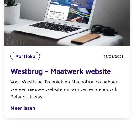
Portfolio
14/03/2025
Westbrug – Maatwerk website
Voor Westbrug Techniek en Mechatronica hebben
we een nieuwe website ontworpen en gebouwd.
Belangrijk was...
Meer lezen