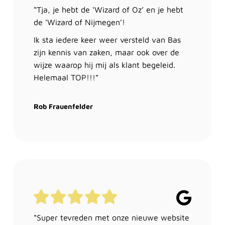
“Tja, je hebt de ‘Wizard of Oz’ en je hebt
de ‘Wizard of Nijmegen’!
Ik sta iedere keer weer versteld van Bas
zijn kennis van zaken, maar ook over de
wijze waarop hij mij als klant begeleid.
Helemaal TOP!!!”
Rob Frauenfelder
“Super tevreden met onze nieuwe website