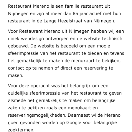
Restaurant Merano is een familie restaurant uit
Nijmegen en zijn al meer dan 85 jaar actief met hun
restaurant in de Lange Hezelstraat van Nijmegen.
Voor Restaurant Merano uit Nijmegen hebben wij een
uniek webdesign ontworpen en de website technisch
gebouwd. De website is bedoeld om een mooie
sfeerimpressie van het restaurant te bieden en tevens
het gemakkelijk te maken de menukaart te bekijken,
contact op te nemen of direct een reservering te
maken.
Voor deze opdracht was het belangrijk om een
duidelijke sfeerimpressie van het restaurant te geven
alsmede het gemakkelijk te maken om belangrijke
zaken te bekijken zoals een menukaart en
reserveringsmogelijkheden. Daarnaast wilde Merano
goed gevonden worden op Google voor belangrijke
zoektermen.