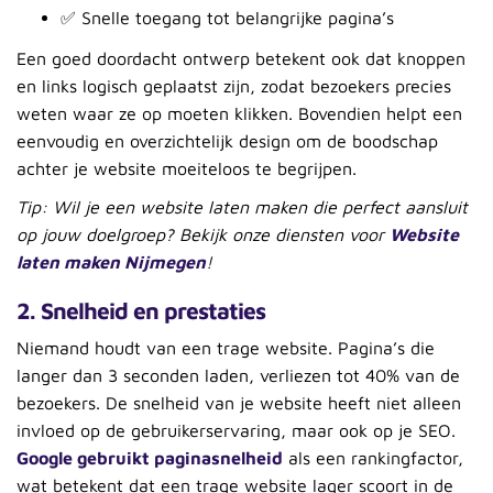
✅ Snelle toegang tot belangrijke pagina’s
Een goed doordacht ontwerp betekent ook dat knoppen
en links logisch geplaatst zijn, zodat bezoekers precies
weten waar ze op moeten klikken. Bovendien helpt een
eenvoudig en overzichtelijk design om de boodschap
achter je website moeiteloos te begrijpen.
Tip: Wil je een website laten maken die perfect aansluit
op jouw doelgroep? Bekijk onze diensten voor
Website
laten maken Nijmegen
!
2. Snelheid en prestaties
Niemand houdt van een trage website. Pagina’s die
langer dan 3 seconden laden, verliezen tot 40% van de
bezoekers. De snelheid van je website heeft niet alleen
invloed op de gebruikerservaring, maar ook op je SEO.
Google gebruikt paginasnelheid
als een rankingfactor,
wat betekent dat een trage website lager scoort in de