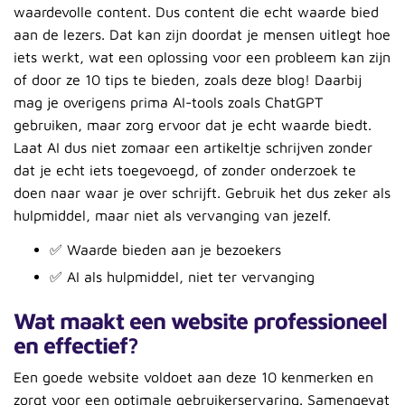
waardevolle content. Dus content die echt waarde bied
aan de lezers. Dat kan zijn doordat je mensen uitlegt hoe
iets werkt, wat een oplossing voor een probleem kan zijn
of door ze 10 tips te bieden, zoals deze blog! Daarbij
mag je overigens prima AI-tools zoals ChatGPT
gebruiken, maar zorg ervoor dat je echt waarde biedt.
Laat AI dus niet zomaar een artikeltje schrijven zonder
dat je echt iets toegevoegd, of zonder onderzoek te
doen naar waar je over schrijft. Gebruik het dus zeker als
hulpmiddel, maar niet als vervanging van jezelf.
✅ Waarde bieden aan je bezoekers
✅ AI als hulpmiddel, niet ter vervanging
Wat maakt een website professioneel
en effectief?
Een goede website voldoet aan deze 10 kenmerken en
zorgt voor een optimale gebruikerservaring. Samengevat