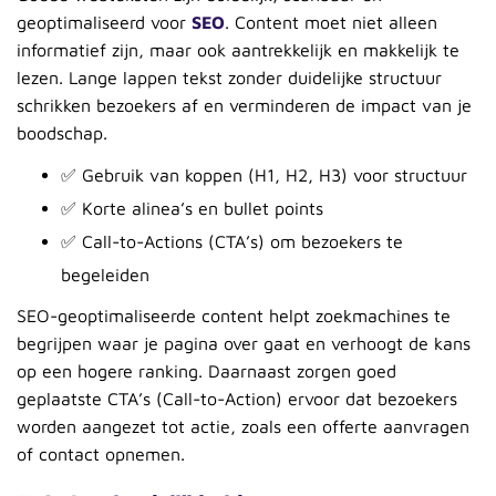
geoptimaliseerd voor
SEO
. Content moet niet alleen
informatief zijn, maar ook aantrekkelijk en makkelijk te
lezen. Lange lappen tekst zonder duidelijke structuur
schrikken bezoekers af en verminderen de impact van je
boodschap.
✅ Gebruik van koppen (H1, H2, H3) voor structuur
✅ Korte alinea’s en bullet points
✅ Call-to-Actions (CTA’s) om bezoekers te
begeleiden
SEO-geoptimaliseerde content helpt zoekmachines te
begrijpen waar je pagina over gaat en verhoogt de kans
op een hogere ranking. Daarnaast zorgen goed
geplaatste CTA’s (Call-to-Action) ervoor dat bezoekers
worden aangezet tot actie, zoals een offerte aanvragen
of contact opnemen.