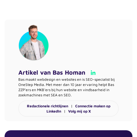
Artikel van
Bas Homan
Bas maakt webdesign en websites en is SEO-specialist bij
OneStep Media. Met meer dan 10 jaar ervaring helpt Bas
ZZP'ers en MKB'ers bij hun website en vindbaarheid in
zoekmachines met SEA en SEO.
Redactionele richtlijnen
|
Connectie maken op
LinkedIn
|
Volg mij op X