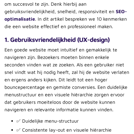
om succesvol te zijn. Denk hierbij aan
gebruiksvriendelijkheid, snelheid, responsiviteit en
SEO-
optimalisatie
. In dit artikel bespreken we 10 kenmerken
die een website effectief en professioneel maken.
1. Gebruiksvriendelijkheid (UX-design)
Een goede website moet intuïtief en gemakkelijk te
navigeren zijn. Bezoekers moeten binnen enkele
seconden vinden wat ze zoeken. Als een gebruiker niet
snel vindt wat hij nodig heeft, zal hij de website verlaten
en ergens anders kijken. Dit leidt tot een hoger
bouncepercentage en gemiste conversies. Een duidelijke
menustructuur en een visuele hiërarchie zorgen ervoor
dat gebruikers moeiteloos door de website kunnen
navigeren en relevante informatie kunnen vinden.
✅ Duidelijke menu-structuur
✅ Consistente lay-out en visuele hiërarchie