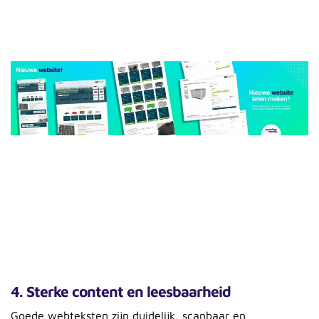
4. Sterke content en leesbaarheid
Goede webteksten zijn duidelijk, scanbaar en