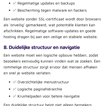
✅ Regelmatige updates en backups
✅ Bescherming tegen malware en hackers
Een website zonder SSL-certificaat wordt door browsers
als ‘onveilig’ gemarkeerd, wat potentiële klanten kan
afschrikken. Regelmatige software-updates en goede
hosting dragen bij aan een veilige en stabiele website.
8. Duidelijke structuur en navigatie
Een website moet een logische opbouw hebben, zodat
bezoekers eenvoudig kunnen vinden wat ze zoeken. Een
rommelige structuur zorgt ervoor dat mensen afhaken
en snel je website verlaten.
✅ Overzichtelijke menustructuur
✅ Logische paginahiërarchie
✅ Kruimelpaden voor betere navigatie
Een duidelijke structuur helpt niet alleen bezoekers,