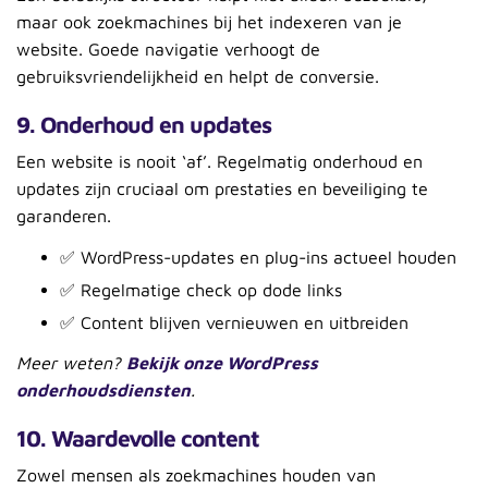
maar ook zoekmachines bij het indexeren van je
website. Goede navigatie verhoogt de
gebruiksvriendelijkheid en helpt de conversie.
9. Onderhoud en updates
Een website is nooit ‘af’. Regelmatig onderhoud en
updates zijn cruciaal om prestaties en beveiliging te
garanderen.
✅ WordPress-updates en plug-ins actueel houden
✅ Regelmatige check op dode links
✅ Content blijven vernieuwen en uitbreiden
Meer weten?
Bekijk onze WordPress
onderhoudsdiensten
.
10. Waardevolle content
Zowel mensen als zoekmachines houden van