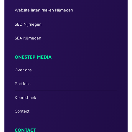
Website laten maken Nijmegen
SEO Nijmegen
SEA Nijmegen
ONESTEP MEDIA
Over ons
Portfolio
Kennisbank
Contact
CONTACT