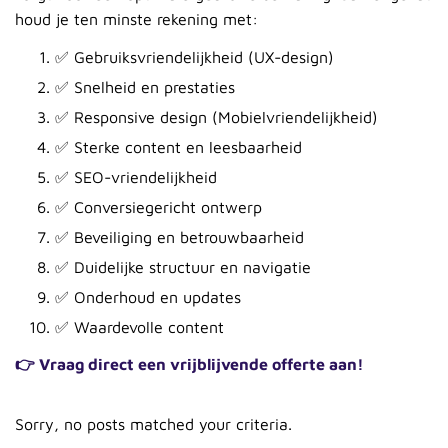
houd je ten minste rekening met:
✅ Gebruiksvriendelijkheid (UX-design)
✅ Snelheid en prestaties
✅ Responsive design (Mobielvriendelijkheid)
✅ Sterke content en leesbaarheid
✅ SEO-vriendelijkheid
✅ Conversiegericht ontwerp
✅ Beveiliging en betrouwbaarheid
✅ Duidelijke structuur en navigatie
✅ Onderhoud en updates
✅ Waardevolle content
👉 Vraag direct een vrijblijvende offerte aan!
Sorry, no posts matched your criteria.