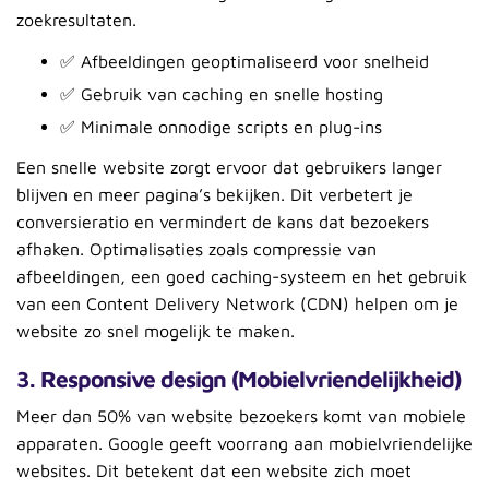
zoekresultaten.
✅ Afbeeldingen geoptimaliseerd voor snelheid
✅ Gebruik van caching en snelle hosting
✅ Minimale onnodige scripts en plug-ins
Een snelle website zorgt ervoor dat gebruikers langer
blijven en meer pagina’s bekijken. Dit verbetert je
conversieratio en vermindert de kans dat bezoekers
afhaken. Optimalisaties zoals compressie van
afbeeldingen, een goed caching-systeem en het gebruik
van een Content Delivery Network (CDN) helpen om je
website zo snel mogelijk te maken.
3. Responsive design (Mobielvriendelijkheid)
Meer dan 50% van website bezoekers komt van mobiele
apparaten. Google geeft voorrang aan mobielvriendelijke
websites. Dit betekent dat een website zich moet