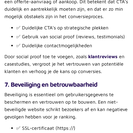
een offerte-aanvraag of aankoop. Dit betekent dat CTA’s
duidelijk en aantrekkelijk moeten zijn, en dat er zo min
mogelijk obstakels zijn in het conversieproces.
✅ Duidelijke CTA’s op strategische plekken
✅ Gebruik van social proof (reviews, testimonials)
✅ Duidelijke contactmogelijkheden
Door social proof toe te voegen, zoals
klantreviews
en
casestudies, vergroot je het vertrouwen van potentiële
klanten en verhoog je de kans op conversies.
7. Beveiliging en betrouwbaarheid
Beveiliging is essentieel om gebruikersgegevens te
beschermen en vertrouwen op te bouwen. Een niet-
beveiligde website schrikt bezoekers af en kan negatieve
gevolgen hebben voor je ranking.
✅ SSL-certificaat (https://)