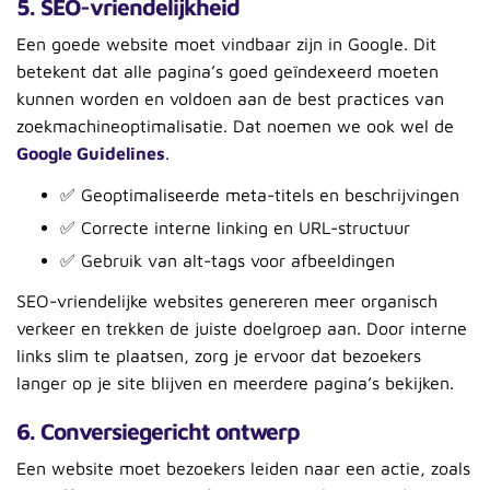
5. SEO-vriendelijkheid
Een goede website moet vindbaar zijn in Google. Dit
betekent dat alle pagina’s goed geïndexeerd moeten
kunnen worden en voldoen aan de best practices van
zoekmachineoptimalisatie. Dat noemen we ook wel de
Google Guidelines
.
✅ Geoptimaliseerde meta-titels en beschrijvingen
✅ Correcte interne linking en URL-structuur
✅ Gebruik van alt-tags voor afbeeldingen
SEO-vriendelijke websites genereren meer organisch
verkeer en trekken de juiste doelgroep aan. Door interne
links slim te plaatsen, zorg je ervoor dat bezoekers
langer op je site blijven en meerdere pagina’s bekijken.
6. Conversiegericht ontwerp
Een website moet bezoekers leiden naar een actie, zoals