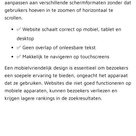
aanpassen aan verschillende schermformaten zonder dat
gebruikers hoeven in te zoomen of horizontaal te
scrollen.
✅ Website schaalt correct op mobiel, tablet en
desktop
✅ Geen overlap of onleesbare tekst
✅ Makkelijk te navigeren op touchscreens
Een mobielvriendelijk design is essentieel om bezoekers
een soepele ervaring te bieden, ongeacht het apparaat
dat ze gebruiken. Websites die niet goed functioneren op
mobiele apparaten, kunnen bezoekers verliezen en
krijgen lagere rankings in de zoekresultaten.