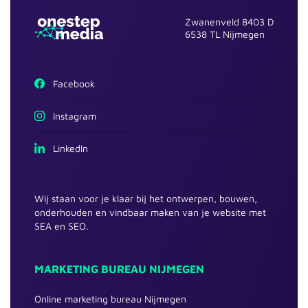
Zwanenveld 8403 D
6538 TL Nijmegen
Facebook
Instagram
LinkedIn
Wij staan voor je klaar bij het ontwerpen, bouwen,
onderhouden en vindbaar maken van je website met
SEA en SEO.
MARKETING BUREAU NIJMEGEN
Online marketing bureau Nijmegen