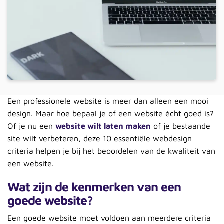
Een professionele website is meer dan alleen een mooi
design. Maar hoe bepaal je of een website écht goed is?
Of je nu een
website wilt laten maken
of je bestaande
site wilt verbeteren, deze 10 essentiële webdesign
criteria helpen je bij het beoordelen van de kwaliteit van
een website.
Wat zijn de kenmerken van een
goede website?
Een goede website moet voldoen aan meerdere criteria