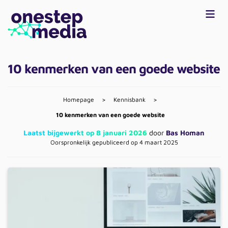
10 kenmerken van een goede website
Homepage
>
Kennisbank
>
10 kenmerken van een goede website
Laatst bijgewerkt op 8 januari 2026
door
Bas Homan
Oorspronkelijk gepubliceerd op 4 maart 2025