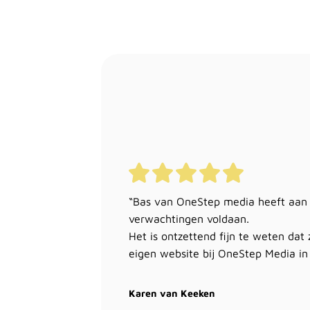
“Bas van OneStep media heeft aan
verwachtingen voldaan.
Het is ontzettend fijn te weten dat z
eigen website bij OneStep Media in
Karen van Keeken