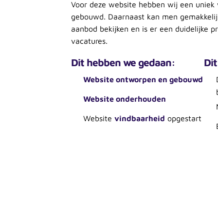
Voor deze website hebben wij een unie
gebouwd. Daarnaast kan men gemakkelijk
aanbod bekijken en is er een duidelijke p
vacatures.
Dit hebben we gedaan:
Dit
Website ontworpen en gebouwd
Website onderhouden
Website
vindbaarheid
opgestart