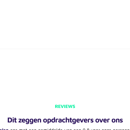
REVIEWS
Dit zeggen opdrachtgevers over ons