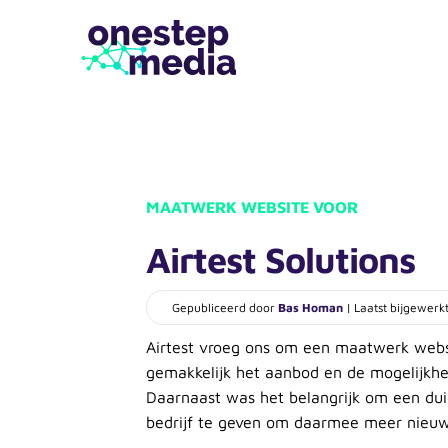
MAATWERK WEBSITE VOOR
Airtest Solutions
Gepubliceerd door
Bas Homan
| Laatst bijgewerk
Airtest vroeg ons om een maatwerk web
gemakkelijk het aanbod en de mogelijkhe
Daarnaast was het belangrijk om een duid
bedrijf te geven om daarmee meer nieuw