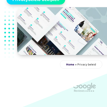
Home
»
Privacy beleid