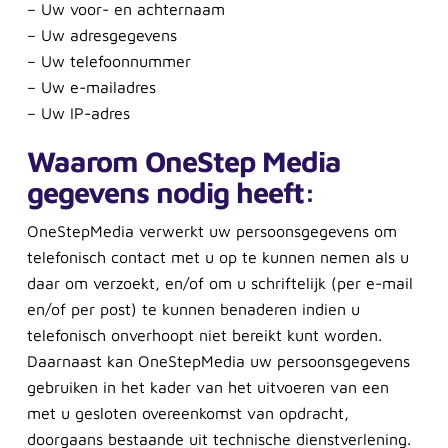
– Uw voor- en achternaam
– Uw adresgegevens
– Uw telefoonnummer
– Uw e-mailadres
– Uw IP-adres
Waarom OneStep Media
gegevens nodig heeft:
OneStepMedia verwerkt uw persoonsgegevens om
telefonisch contact met u op te kunnen nemen als u
daar om verzoekt, en/of om u schriftelijk (per e-mail
en/of per post) te kunnen benaderen indien u
telefonisch onverhoopt niet bereikt kunt worden.
Daarnaast kan OneStepMedia uw persoonsgegevens
gebruiken in het kader van het uitvoeren van een
met u gesloten overeenkomst van opdracht,
doorgaans bestaande uit technische dienstverlening.