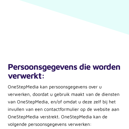
Persoonsgegevens die worden
verwerkt:
OneStepMedia kan persoonsgegevens over u
verwerken, doordat u gebruik maakt van de diensten
van OneStepMedia, en/of omdat u deze zelf bij het
invullen van een contactformulier op de website aan
OneStepMedia verstrekt. OneStepMedia kan de
volgende persoonsgegevens verwerken: