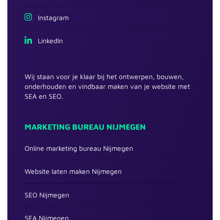
Instagram
LinkedIn
Wij staan voor je klaar bij het ontwerpen, bouwen,
onderhouden en vindbaar maken van je website met
SEA en SEO.
MARKETING BUREAU NIJMEGEN
Online marketing bureau Nijmegen
Website laten maken Nijmegen
SEO Nijmegen
SEA Nijmegen