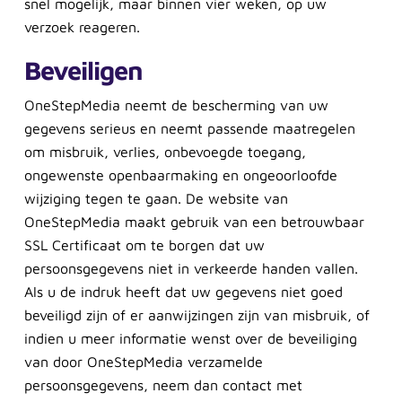
snel mogelijk, maar binnen vier weken, op uw
verzoek reageren.
Beveiligen
OneStepMedia neemt de bescherming van uw
gegevens serieus en neemt passende maatregelen
om misbruik, verlies, onbevoegde toegang,
ongewenste openbaarmaking en ongeoorloofde
wijziging tegen te gaan. De website van
OneStepMedia maakt gebruik van een betrouwbaar
SSL Certificaat om te borgen dat uw
persoonsgegevens niet in verkeerde handen vallen.
Als u de indruk heeft dat uw gegevens niet goed
beveiligd zijn of er aanwijzingen zijn van misbruik, of
indien u meer informatie wenst over de beveiliging
van door OneStepMedia verzamelde
persoonsgegevens, neem dan contact met