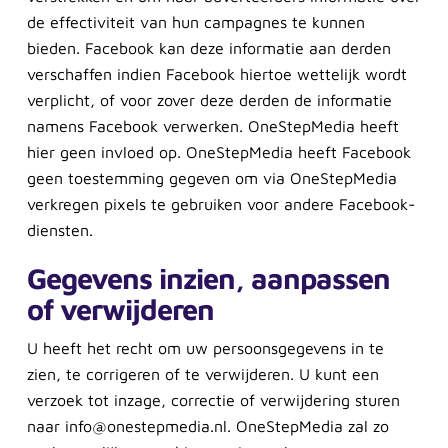
de effectiviteit van hun campagnes te kunnen
bieden. Facebook kan deze informatie aan derden
verschaffen indien Facebook hiertoe wettelijk wordt
verplicht, of voor zover deze derden de informatie
namens Facebook verwerken. OneStepMedia heeft
hier geen invloed op. OneStepMedia heeft Facebook
geen toestemming gegeven om via OneStepMedia
verkregen pixels te gebruiken voor andere Facebook-
diensten.
Gegevens inzien, aanpassen
of verwijderen
U heeft het recht om uw persoonsgegevens in te
zien, te corrigeren of te verwijderen. U kunt een
verzoek tot inzage, correctie of verwijdering sturen
naar info@onestepmedia.nl. OneStepMedia zal zo