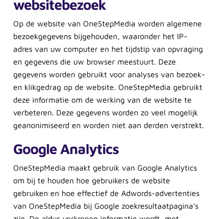
websitebezoek
Op de website van OneStepMedia worden algemene
bezoekgegevens bijgehouden, waaronder het IP-
adres van uw computer en het tijdstip van opvraging
en gegevens die uw browser meestuurt. Deze
gegevens worden gebruikt voor analyses van bezoek-
en klikgedrag op de website. OneStepMedia gebruikt
deze informatie om de werking van de website te
verbeteren. Deze gegevens worden zo veel mogelijk
geanonimiseerd en worden niet aan derden verstrekt.
Google Analytics
OneStepMedia maakt gebruik van Google Analytics
om bij te houden hoe gebruikers de website
gebruiken en hoe effectief de Adwords-advertenties
van OneStepMedia bij Google zoekresultaatpagina’s
zijn. De aldus verkregen informatie wordt, met