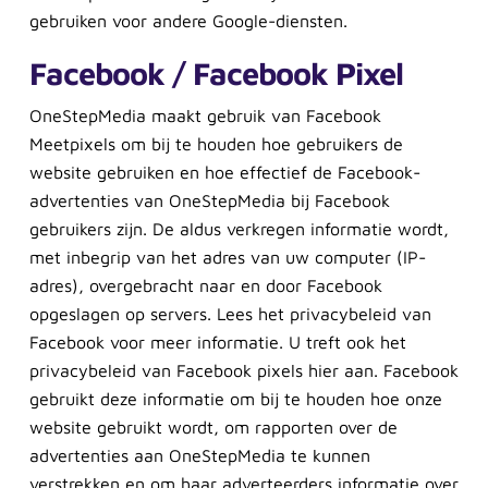
gebruiken voor andere Google-diensten.
Facebook / Facebook Pixel
OneStepMedia maakt gebruik van Facebook
Meetpixels om bij te houden hoe gebruikers de
website gebruiken en hoe effectief de Facebook-
advertenties van OneStepMedia bij Facebook
gebruikers zijn. De aldus verkregen informatie wordt,
met inbegrip van het adres van uw computer (IP-
adres), overgebracht naar en door Facebook
opgeslagen op servers. Lees het privacybeleid van
Facebook voor meer informatie. U treft ook het
privacybeleid van Facebook pixels hier aan. Facebook
gebruikt deze informatie om bij te houden hoe onze
website gebruikt wordt, om rapporten over de
advertenties aan OneStepMedia te kunnen
verstrekken en om haar adverteerders informatie over