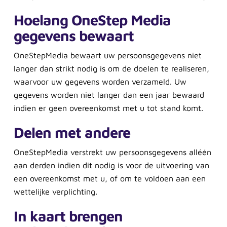
Hoelang OneStep Media
gegevens bewaart
OneStepMedia bewaart uw persoonsgegevens niet
langer dan strikt nodig is om de doelen te realiseren,
waarvoor uw gegevens worden verzameld. Uw
gegevens worden niet langer dan een jaar bewaard
indien er geen overeenkomst met u tot stand komt.
Delen met andere
OneStepMedia verstrekt uw persoonsgegevens alléén
aan derden indien dit nodig is voor de uitvoering van
een overeenkomst met u, of om te voldoen aan een
wettelijke verplichting.
In kaart brengen