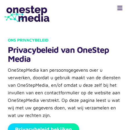
ONS PRIVACYBELEID
Privacybeleid van OneStep
Media
OneStepMedia kan persoonsgegevens over u
verwerken, doordat u gebruik maakt van de diensten
van OneStepMedia, en/of omdat u deze zelf bij het
invullen van een contactformulier op de website aan
OneStepMedia verstrekt. Op deze pagina leest u wat
wij met uw gegevens doen, wat wij verzamelen en
wat uw rechten zijn.
Privacybeleid bekijken