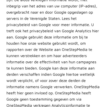
inbegrip van het adres van uw computer (IP-adres),
overgebracht naar en door Google opgeslagen op
servers in de Verenigde Staten. Lees het
privacybeleid van Google voor meer informatie. U
treft ook het privacybeleid van Google Analytics hier
aan. Google gebruikt deze informatie om bij te
houden hoe onze website gebruikt wordt, om
rapporten over de Website aan OneStepMedia te
kunnen verstrekken en om haar adverteerders
informatie over de effectiviteit van hun campagnes
te kunnen bieden. Google kan deze informatie aan
derden verschaffen indien Google hiertoe wettelijk
wordt verplicht, of voor zover deze derden de
informatie namens Google verwerken. OneStepMedia
heeft hier geen invloed op. OneStepMedia heeft
Google geen toestemming gegeven om via
OneStepMedia verkregen Analyticsinformatie te