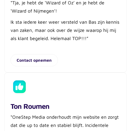
“Tja, je hebt de ‘Wizard of Oz’ en je hebt de
‘Wizard of Nijmegen’!
Ik sta iedere keer weer versteld van Bas zijn kennis
van zaken, maar ook over de wijze waarop hij mij
als klant begeleid. Helemaal TOP!!!”
Contact opnemen
Ton Roumen
“OneStep Media onderhoudt mijn website en zorgt
dat die up to date en stabiel blijft. Incidentele