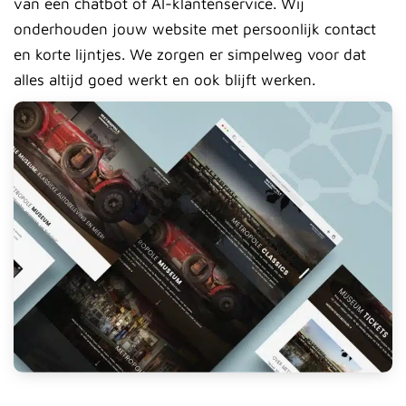
van een chatbot of AI-klantenservice. Wij
onderhouden jouw website met persoonlijk contact
en korte lijntjes. We zorgen er simpelweg voor dat
alles altijd goed werkt en ook blijft werken.