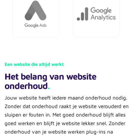
Een website die altijd werkt
Het belang van website
onderhoud
.
Jouw website heeft iedere maand onderhoud nodig.
Zonder dat onderhoud raakt je website verouderd en
sluipen er fouten in. Met goed onderhoud blijft alles
goed werken en blijft je website lekker snel. Zonder
onderhoud van je website werken plug-ins na