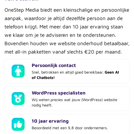
OneStep Media biedt een kleinschalige en persoonlijke
aanpak, waardoor je altijd dezelfde persoon aan de
telefoon krijgt. Met meer dan 10 jaar ervaring staan
we klaar om je te adviseren en te ondersteunen.
Bovendien houden we website onderhoud betaalbaar,
met all-in pakketten vanaf slechts €20 per maand.
Persoonlijk contact
Snel, betrokken en altijd goed bereikbaar.
Geen AI
of Chatbots!
WordPress specialisten
Wij weten precies wat jouw (WordPress) website
nodig heeft.
10 jaar ervaring
Beoordeeld met een 9,8 door ondernemers.