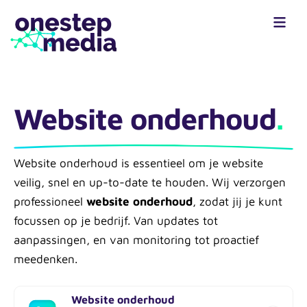
Website onderhoud
.
Website onderhoud is essentieel om je website
veilig, snel en up-to-date te houden. Wij verzorgen
professioneel
website onderhoud
, zodat jij je kunt
focussen op je bedrijf. Van updates tot
aanpassingen, en van monitoring tot proactief
meedenken.
Website onderhoud