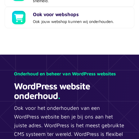
snelheid.
Ook voor webshops
Ook jouw webshop kunnen wij onderhouden.
Onderhoud en beheer van WordPress websites
WordPress website
onderhoud
.
Ook voor het onderhouden van een
WordPress website ben je bij ons aan het
juiste adres. WordPress is het meest gebruikte
CMS systeem ter wereld. WordPress is flexibel