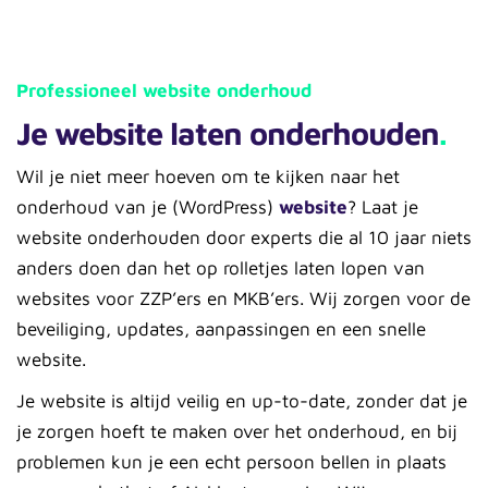
Professioneel website onderhoud
Je website laten onderhouden
.
Wil je niet meer hoeven om te kijken naar het
onderhoud van je (WordPress)
website
? Laat je
website onderhouden door experts die al 10 jaar niets
anders doen dan het op rolletjes laten lopen van
websites voor ZZP’ers en MKB’ers. Wij zorgen voor de
beveiliging, updates, aanpassingen en een snelle
website.
Je website is altijd veilig en up-to-date, zonder dat je
je zorgen hoeft te maken over het onderhoud, en bij
problemen kun je een echt persoon bellen in plaats