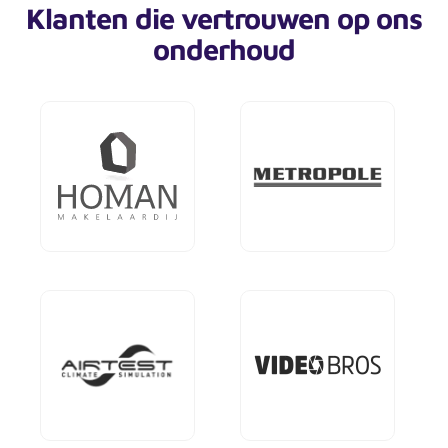
Klanten die vertrouwen op ons
onderhoud