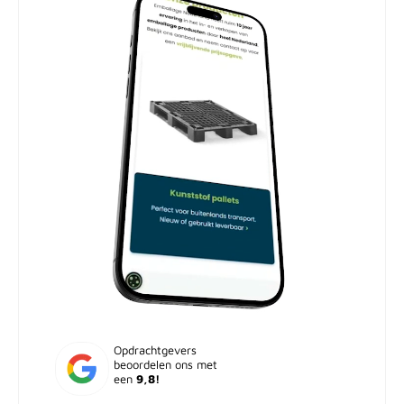
Opdrachtgevers
beoordelen ons met
een
9,8!