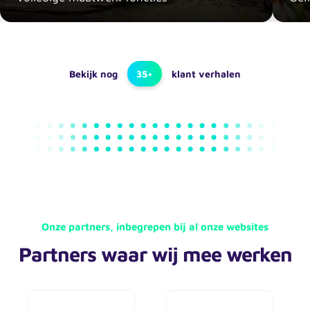
Bekijk nog
35+
klant verhalen
Onze partners, inbegrepen bij al onze websites
Partners waar wij mee werken