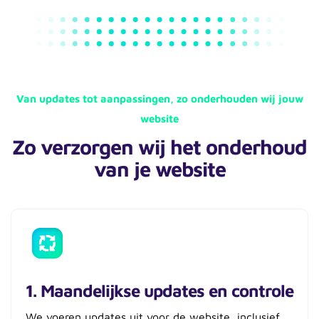
Van updates tot aanpassingen, zo onderhouden wij jouw
website
Zo verzorgen wij het onderhoud
van je website
1. Maandelijkse updates en controle
We voeren updates uit voor de website, inclusief