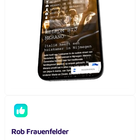
Rob Frauenfelder