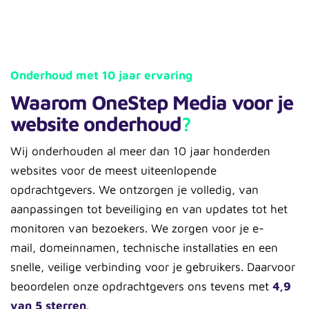
Onderhoud met 10 jaar ervaring
Waarom OneStep Media voor je
website onderhoud
?
Wij onderhouden al meer dan 10 jaar honderden
websites voor de meest uiteenlopende
opdrachtgevers. We ontzorgen je volledig, van
aanpassingen tot beveiliging en van updates tot het
monitoren van bezoekers. We zorgen voor je e-
mail, domeinnamen, technische installaties en een
snelle, veilige verbinding voor je gebruikers. Daarvoor
beoordelen onze opdrachtgevers ons tevens met
4,9
van 5 sterren
.