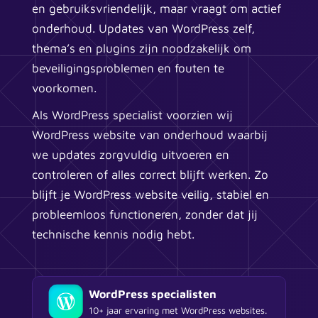
en gebruiksvriendelijk, maar vraagt om actief
onderhoud. Updates van WordPress zelf,
thema’s en plugins zijn noodzakelijk om
beveiligingsproblemen en fouten te
voorkomen.
Als WordPress specialist voorzien wij
WordPress website van onderhoud waarbij
we updates zorgvuldig uitvoeren en
controleren of alles correct blijft werken. Zo
blijft je WordPress website veilig, stabiel en
probleemloos functioneren, zonder dat jij
technische kennis nodig hebt.
WordPress specialisten
10+ jaar ervaring met WordPress websites.