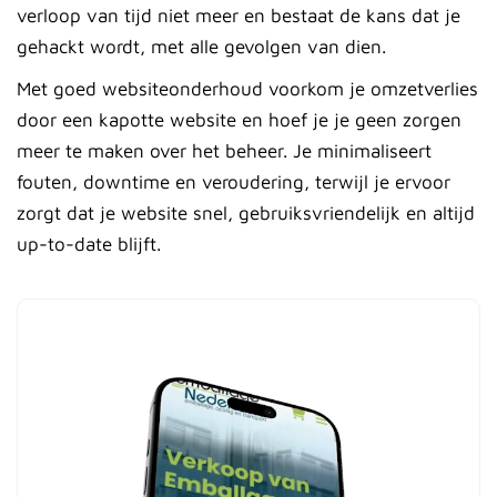
verloop van tijd niet meer en bestaat de kans dat je
gehackt wordt, met alle gevolgen van dien.
Met goed websiteonderhoud voorkom je omzetverlies
door een kapotte website en hoef je je geen zorgen
meer te maken over het beheer. Je minimaliseert
fouten, downtime en veroudering, terwijl je ervoor
zorgt dat je website snel, gebruiksvriendelijk en altijd
up-to-date blijft.