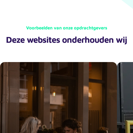
Voorbeelden van onze opdrachtgevers
Deze websites onderhouden wij