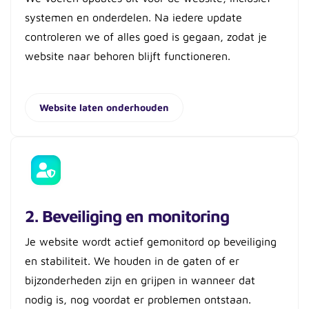
systemen en onderdelen. Na iedere update
controleren we of alles goed is gegaan, zodat je
website naar behoren blijft functioneren.
Website laten onderhouden
2. Beveiliging en monitoring
Je website wordt actief gemonitord op beveiliging
en stabiliteit. We houden in de gaten of er
bijzonderheden zijn en grijpen in wanneer dat
nodig is, nog voordat er problemen ontstaan.