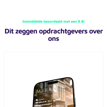
Gemiddelde beoordeeld met een 9,8!
Dit zeggen opdrachtgevers over
ons