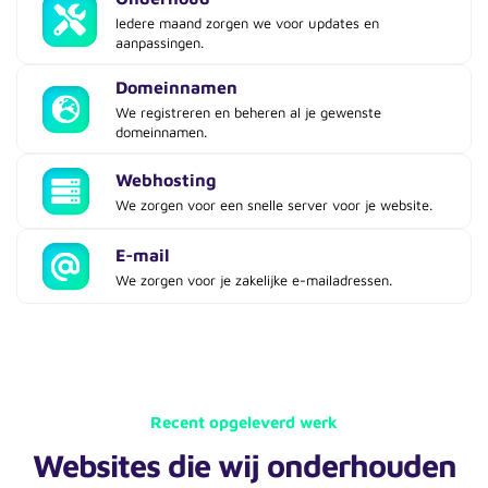
Iedere maand zorgen we voor updates en
aanpassingen.
Domeinnamen
We registreren en beheren al je gewenste
domeinnamen.
Webhosting
We zorgen voor een snelle server voor je website.
E-mail
We zorgen voor je zakelijke e-mailadressen.
Recent opgeleverd werk
Websites die wij onderhouden