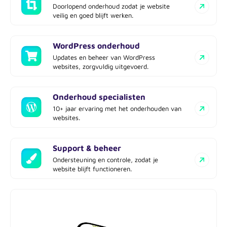
Doorlopend onderhoud zodat je website
veilig en goed blijft werken.
WordPress onderhoud
Updates en beheer van WordPress
websites, zorgvuldig uitgevoerd.
Onderhoud specialisten
10+ jaar ervaring met het onderhouden van
websites.
Support & beheer
Ondersteuning en controle, zodat je
website blijft functioneren.