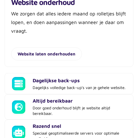
Website onderhoud
We zorgen dat alles iedere maand op rolletjes blijft
lopen, en doen aanpassingen wanneer je daar om
vraagt.
Website laten onderhouden
Dagelijkse back-ups
Dagelijks volledige back-up’s van je gehele website.
Altijd bereikbaar
Door goed onderhoud blijft je website altijd
bereikbaar.
Razend snel
Speciaal geoptimaliseerde servers voor optimale