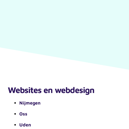
Websites en webdesign
Nijmegen
Oss
Uden