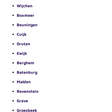
Wijchen
Boxmeer
Beuningen
Cuijk
Druten
Ewijk
Berghem
Batenburg
Malden
Ravenstein
Grave
Groesbeek