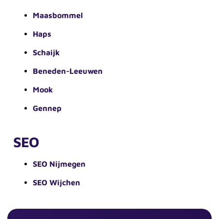
Maasbommel
Haps
Schaijk
Beneden-Leeuwen
Mook
Gennep
SEO
SEO Nijmegen
SEO Wijchen