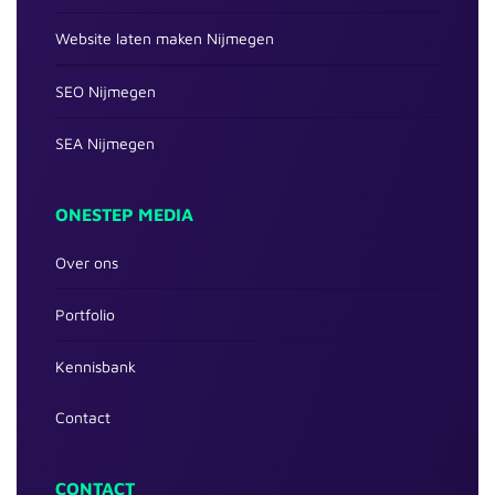
Website laten maken Nijmegen
SEO Nijmegen
SEA Nijmegen
ONESTEP MEDIA
Over ons
Portfolio
Kennisbank
Contact
CONTACT