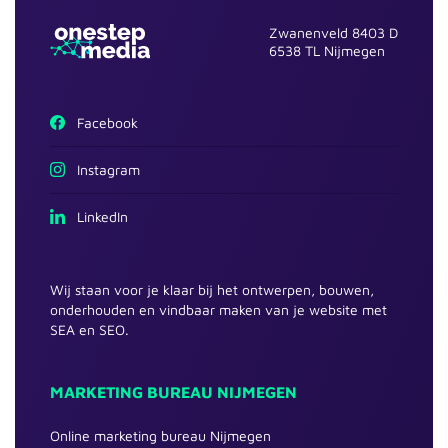
Zwanenveld 8403 D
6538 TL Nijmegen
Facebook
Instagram
LinkedIn
Wij staan voor je klaar bij het ontwerpen, bouwen,
onderhouden en vindbaar maken van je website met
SEA en SEO.
MARKETING BUREAU NIJMEGEN
Online marketing bureau Nijmegen