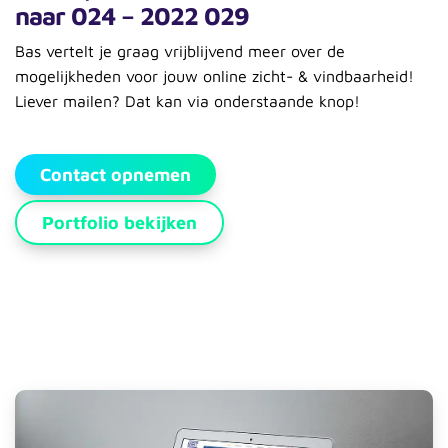
naar 024 – 2022 029
Bas vertelt je graag vrijblijvend meer over de
mogelijkheden voor jouw online zicht- & vindbaarheid!
Liever mailen? Dat kan via onderstaande knop!
Contact opnemen
Portfolio bekijken