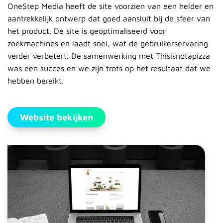
OneStep Media heeft de site voorzien van een helder en
aantrekkelijk ontwerp dat goed aansluit bij de sfeer van
het product. De site is geoptimaliseerd voor
zoekmachines en laadt snel, wat de gebruikerservaring
verder verbetert. De samenwerking met Thisisnotapizza
was een succes en we zijn trots op het resultaat dat we
hebben bereikt.
Website bekijken