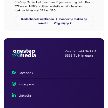
OneStep Media. Met meer dan 10 jaar ervaring helpt Bas
ZZP'ers en MKB'ers bij hun website en vindbaarheid in
zoekmachines met SEA en SEO.
Redactionele richtlijnen
|
Connectie maken op
LinkedIn
|
Volg mij op X
Zwanenveld 8403 D
6538 TL Nijmegen
Facebook
Instagram
LinkedIn