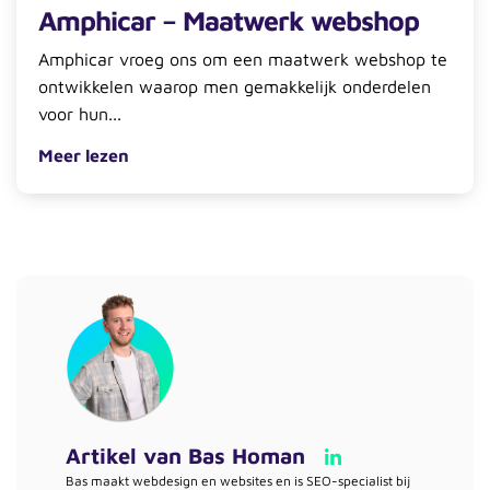
Amphicar – Maatwerk webshop
Amphicar vroeg ons om een maatwerk webshop te
ontwikkelen waarop men gemakkelijk onderdelen
voor hun...
Meer lezen
Artikel van
Bas Homan
Bas maakt webdesign en websites en is SEO-specialist bij