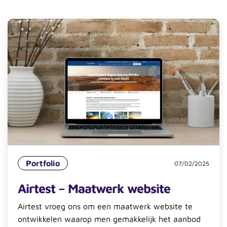
Portfolio
07/02/2025
Airtest – Maatwerk website
Airtest vroeg ons om een maatwerk website te
ontwikkelen waarop men gemakkelijk het aanbod