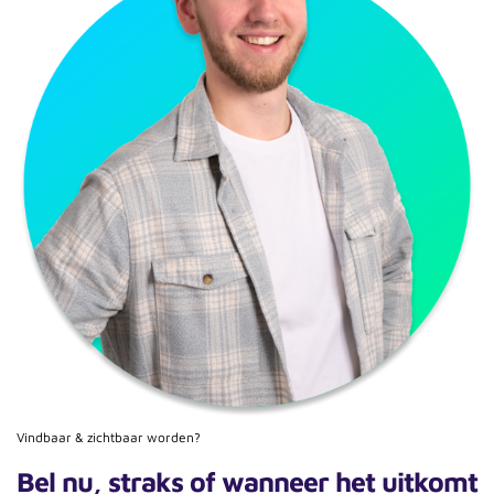
Vindbaar & zichtbaar worden?
Bel nu, straks of wanneer het uitkomt