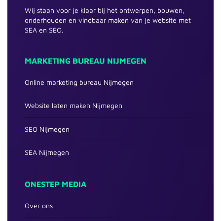
Wij staan voor je klaar bij het ontwerpen, bouwen,
onderhouden en vindbaar maken van je website met
SEA en SEO.
MARKETING BUREAU NIJMEGEN
Online marketing bureau Nijmegen
Website laten maken Nijmegen
SEO Nijmegen
SEA Nijmegen
ONESTEP MEDIA
Over ons