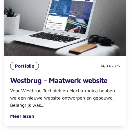
Portfolio
14/03/2025
Westbrug – Maatwerk website
Voor Westbrug Techniek en Mechatronica hebben
we een nieuwe website ontworpen en gebouwd.
Belangrijk was...
Meer lezen