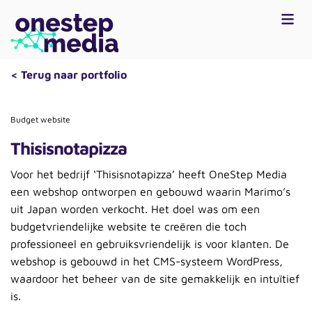
< Terug naar portfolio
Budget website
Thisisnotapizza
Voor het bedrijf ‘Thisisnotapizza’ heeft OneStep Media
een webshop ontworpen en gebouwd waarin Marimo’s
uit Japan worden verkocht. Het doel was om een
budgetvriendelijke website te creëren die toch
professioneel en gebruiksvriendelijk is voor klanten. De
webshop is gebouwd in het CMS-systeem WordPress,
waardoor het beheer van de site gemakkelijk en intuïtief
is.