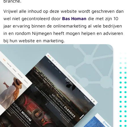
branche.
Vrijwel alle inhoud op deze website wordt geschreven dan
wel niet gecontroleerd door
Bas Homan
die met zijn 10
jaar ervaring binnen de onlinemarketing al vele bedrijven
in en rondom Nijmegen heeft mogen helpen en adviseren
bij hun website en marketing.