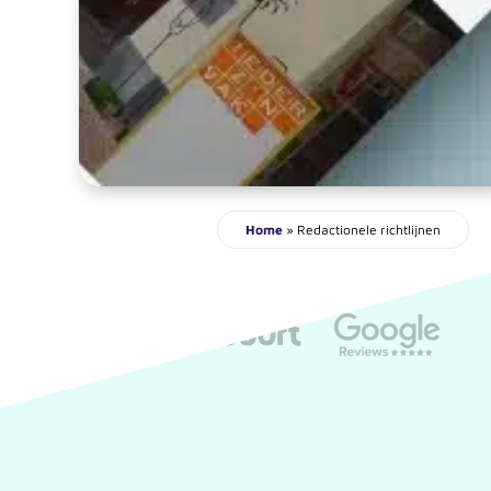
Home
»
Redactionele richtlijnen