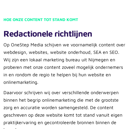
HOE ONZE CONTENT TOT STAND KOMT
Redactionele richtlijnen
Op OneStep Media schijven we voornamelijk content over
webdesign, websites, website onderhoud, SEA en SEO.
Wij zijn een lokaal marketing bureau uit Nijmegen en
proberen met onze content zoveel mogelijk ondernemers
in en rondom de regio te helpen bij hun website en
onlinemarketing.
Daarvoor schrijven wij over verschillende onderwerpen
binnen het begrip onlinemarketing die met de grootste
zorg en accuratie worden samengesteld. De content
geschreven op deze website komt tot stand vanuit eigen
praktijkervaring en gecontroleerde bronnen binnen de