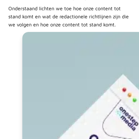
Onderstaand lichten we toe hoe onze content tot
stand komt en wat de redactionele richtlijnen zijn die
we volgen en hoe onze content tot stand komt.