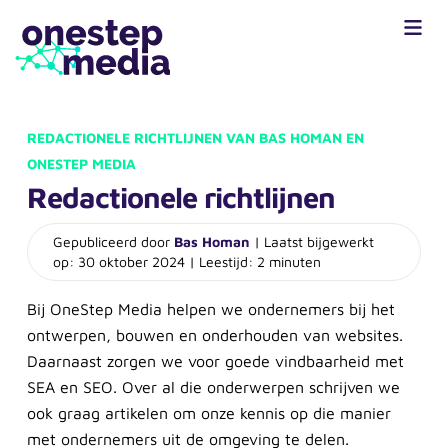
REDACTIONELE RICHTLIJNEN VAN BAS HOMAN EN
ONESTEP MEDIA
Redactionele richtlijnen
Gepubliceerd door
Bas Homan
| Laatst bijgewerkt
op: 30 oktober 2024 | Leestijd: 2 minuten
Bij OneStep Media helpen we ondernemers bij het
ontwerpen, bouwen en onderhouden van websites.
Daarnaast zorgen we voor goede vindbaarheid met
SEA en SEO. Over al die onderwerpen schrijven we
ook graag artikelen om onze kennis op die manier
met ondernemers uit de omgeving te delen.