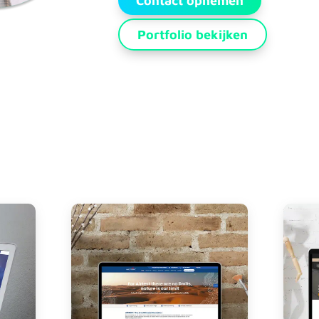
Contact opnemen
Portfolio bekijken