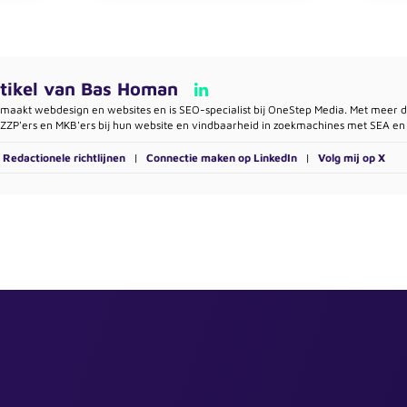
tikel van
Bas Homan
maakt webdesign en websites en is SEO-specialist bij OneStep Media. Met meer d
ZZP'ers en MKB'ers bij hun website en vindbaarheid in zoekmachines met SEA en
Redactionele richtlijnen
|
Connectie maken op LinkedIn
|
Volg mij op X