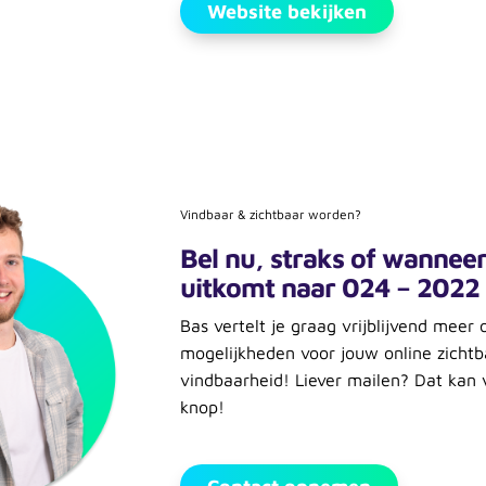
Website bekijken
Vindbaar & zichtbaar worden?
Bel nu, straks of wanneer
uitkomt naar 024 – 2022
Bas vertelt je graag vrijblijvend meer 
mogelijkheden voor jouw online zichtb
vindbaarheid! Liever mailen? Dat kan
knop!