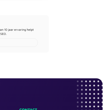
an 10 jaar ervaring helpt
 SEO.
CONTACT