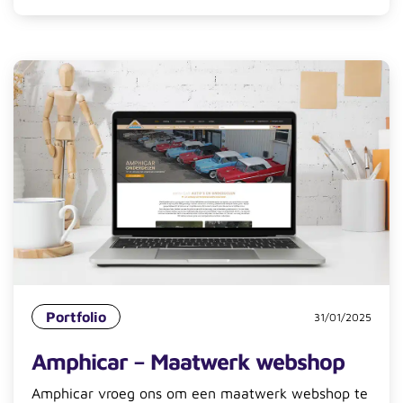
Portfolio
31/01/2025
Amphicar – Maatwerk webshop
Amphicar vroeg ons om een maatwerk webshop te