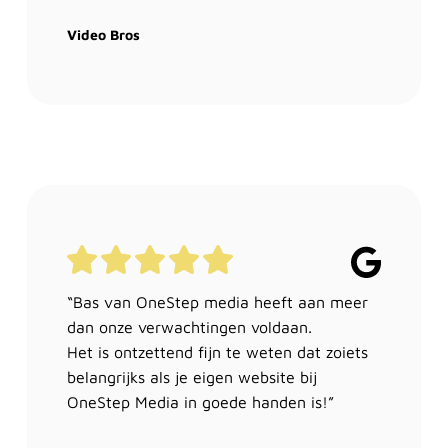
Video Bros
“Bas van OneStep media heeft aan meer
dan onze verwachtingen voldaan.
Het is ontzettend fijn te weten dat zoiets
belangrijks als je eigen website bij
OneStep Media in goede handen is!”