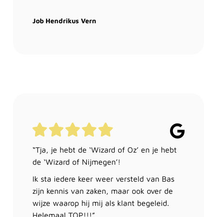
Job Hendrikus Vern
“Tja, je hebt de ‘Wizard of Oz’ en je hebt
de ‘Wizard of Nijmegen’!
Ik sta iedere keer weer versteld van Bas
zijn kennis van zaken, maar ook over de
wijze waarop hij mij als klant begeleid.
Helemaal TOP!!!”