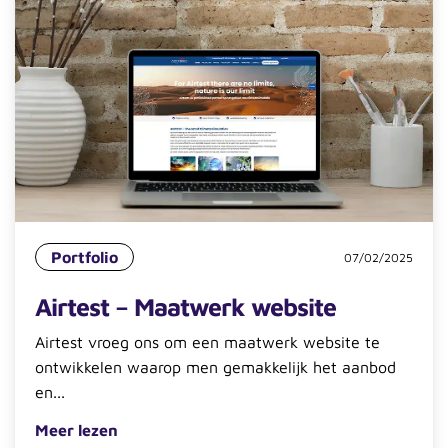
Portfolio
07/02/2025
Airtest – Maatwerk website
Airtest vroeg ons om een maatwerk website te
ontwikkelen waarop men gemakkelijk het aanbod
en...
Meer lezen