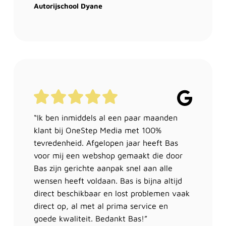
Autorijschool Dyane
“Ik ben inmiddels al een paar maanden
klant bij OneStep Media met 100%
tevredenheid. Afgelopen jaar heeft Bas
voor mij een webshop gemaakt die door
Bas zijn gerichte aanpak snel aan alle
wensen heeft voldaan. Bas is bijna altijd
direct beschikbaar en lost problemen vaak
direct op, al met al prima service en
goede kwaliteit. Bedankt Bas!”