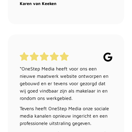
Karen van Keeken
“OneStep Media heeft voor ons een
nieuwe maatwerk website ontworpen en
gebouwd en er tevens voor gezorgd dat
wij goed vindbaar zijn als makelaar in en
rondom ons werkgebied.
Tevens heeft OneStep Media onze sociale
media kanalen opnieuw ingericht en een
professionele uitstraling gegeven.