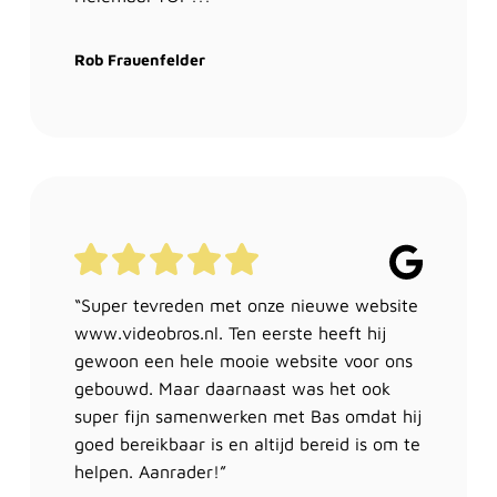
Rob Frauenfelder
“Super tevreden met onze nieuwe website
www.videobros.nl. Ten eerste heeft hij
gewoon een hele mooie website voor ons
gebouwd. Maar daarnaast was het ook
super fijn samenwerken met Bas omdat hij
goed bereikbaar is en altijd bereid is om te
helpen. Aanrader!”