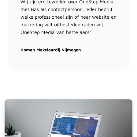
Wij zijn erg tevreden over OneStep Media,
met Bas als contactpersoon. Ieder bedrijf
welke professioneel zijn of haar website en
marketing wilt uitbesteden raden wij
OneStep Media van harte aan!”
Homan Makelaardij Nijmegen