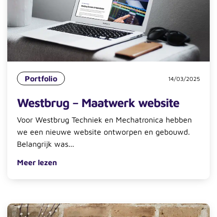
Portfolio
14/03/2025
Westbrug – Maatwerk website
Voor Westbrug Techniek en Mechatronica hebben
we een nieuwe website ontworpen en gebouwd.
Belangrijk was...
Meer lezen