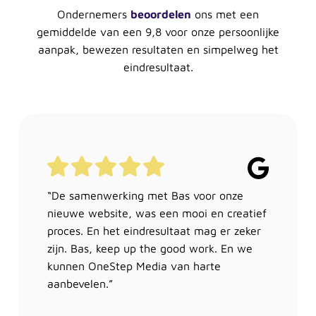
Ondernemers
beoordelen
ons met een
gemiddelde van een 9,8 voor onze persoonlijke
aanpak, bewezen resultaten en simpelweg het
eindresultaat.
“De samenwerking met Bas voor onze
nieuwe website, was een mooi en creatief
proces. En het eindresultaat mag er zeker
zijn. Bas, keep up the good work. En we
kunnen OneStep Media van harte
aanbevelen.”