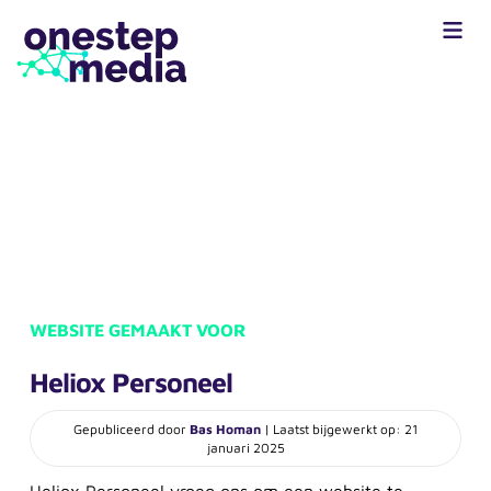
WEBSITE GEMAAKT VOOR
Heliox Personeel
Gepubliceerd door
Bas Homan
| Laatst bijgewerkt op: 21
januari 2025