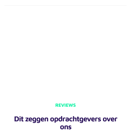
REVIEWS
Dit zeggen opdrachtgevers over
ons