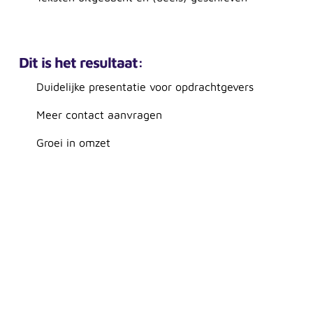
Dit is het resultaat:
Duidelijke presentatie voor opdrachtgevers
Meer contact aanvragen
Groei in omzet