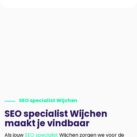
SEO specialist Wijchen
SEO specialist Wijchen
maakt je vindbaar
Als jouw
SEO specialist
Wijchen zorgen we voor de