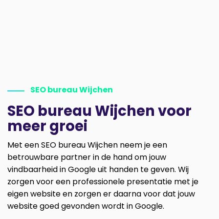
SEO bureau Wijchen
SEO bureau Wijchen voor
meer groei
Met een SEO bureau Wijchen neem je een
betrouwbare partner in de hand om jouw
vindbaarheid in Google uit handen te geven. Wij
zorgen voor een professionele presentatie met je
eigen website en zorgen er daarna voor dat jouw
website goed gevonden wordt in Google.