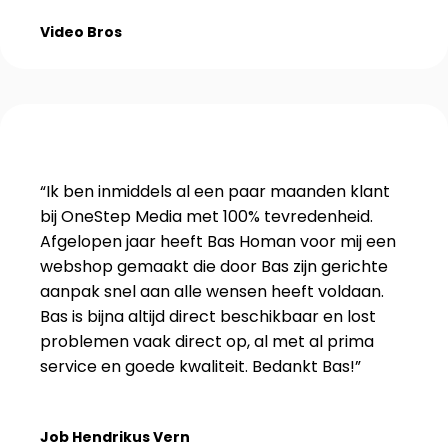
Video Bros
“Ik ben inmiddels al een paar maanden klant
bij OneStep Media met 100% tevredenheid.
Afgelopen jaar heeft Bas Homan voor mij een
webshop gemaakt die door Bas zijn gerichte
aanpak snel aan alle wensen heeft voldaan.
Bas is bijna altijd direct beschikbaar en lost
problemen vaak direct op, al met al prima
service en goede kwaliteit. Bedankt Bas!”
Job Hendrikus Vern