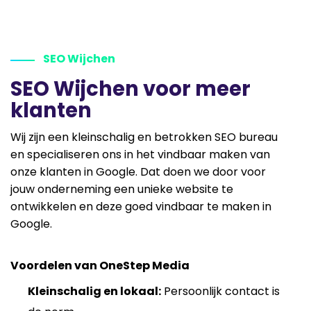
SEO Wijchen
SEO Wijchen voor meer
klanten
Wij zijn een kleinschalig en betrokken SEO bureau
en specialiseren ons in het vindbaar maken van
onze klanten in Google. Dat doen we door voor
jouw onderneming een unieke website te
ontwikkelen en deze goed vindbaar te maken in
Google.
Voordelen van OneStep Media
Kleinschalig en lokaal:
Persoonlijk contact is