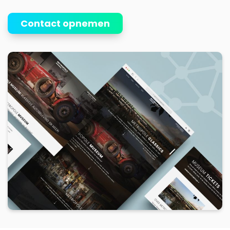
Contact opnemen