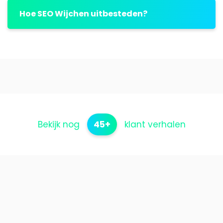
Hoe SEO Wijchen uitbesteden?
Bekijk nog
45+
klant verhalen