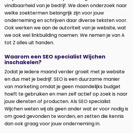
vindbaarheid van je bedrijf. We doen onderzoek naar
welke zoektermen belangrijk zijn voor jouw
onderneming en schrijven daar diverse teksten voor.
Ook werken we aan de autoriteit van je website, wat
we ook wel linkbuilding noemen. We nemen je van A
tot Z alles uit handen.
Waarom een SEO specialist Wijchen
inschakelen?
Zodat je iedere maand verder groeit met je website
en dus met je bedrijf. SEO is een duurzame manier
van marketing omdat je geen maandelijks budget
hoeft te gebruiken en men zelf actief op zoek is naar
jouw diensten of producten. Als SEO specialist
Wijchen weten wij als geen ander wat er voor nodig is
om goed gevonden te worden, en zetten die kennis
dan ook graag voor jouw onderneming in.