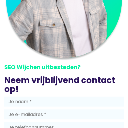
SEO Wijchen uitbesteden?
Neem vrijblijvend contact
op!