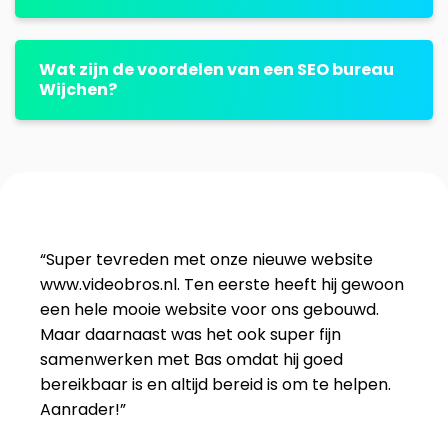
Wat zijn de voordelen van een SEO bureau
Wijchen?
“Super tevreden met onze nieuwe website
www.videobros.nl. Ten eerste heeft hij gewoon
een hele mooie website voor ons gebouwd.
Maar daarnaast was het ook super fijn
samenwerken met Bas omdat hij goed
bereikbaar is en altijd bereid is om te helpen.
Aanrader!”