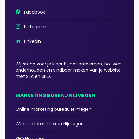
Facebook
Instagram
LinkedIn
Wij staan voor je klaar bij het ontwerpen, bouwen,
onderhouden en vindbaar maken van je website
met SEA en SEO.
MARKETING BUREAU NIJMEGEN
Online marketing bureau Nijmegen
Website laten maken Nijmegen
SEO Nijmegen