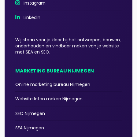
Instagram
LinkedIn
Wij staan voor je klaar bij het ontwerpen, bouwen,
onderhouden en vindbaar maken van je website
met SEA en SEO.
MARKETING BUREAU NIJMEGEN
Online marketing bureau Nijmegen
Website laten maken Nijmegen
SEO Nijmegen
SEA Nijmegen