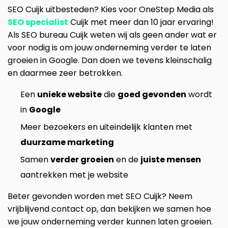
SEO Cuijk uitbesteden? Kies voor OneStep Media als
SEO specialist
Cuijk met meer dan 10 jaar ervaring!
Als SEO bureau Cuijk weten wij als geen ander wat er
voor nodig is om jouw onderneming verder te laten
groeien in Google. Dan doen we tevens kleinschalig
en daarmee zeer betrokken.
Een
unieke website
die
goed gevonden
wordt
in
Google
Meer bezoekers en uiteindelijk klanten met
duurzame marketing
Samen
verder groeien
en de
juiste mensen
aantrekken met je website
Beter gevonden worden met SEO Cuijk? Neem
vrijblijvend contact op, dan bekijken we samen hoe
we jouw onderneming verder kunnen laten groeien.