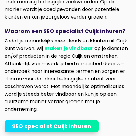
onderneming belangrijke zoekwoorden. Op die
manier wordt je goed gevonden door potentiële
klanten en kun je zorgeloos verder groeien.
Waarom een SEO specialist Cuijk inhuren?
Zodat je maandelijks meer leads en klanten uit Cuijk
kunt werven. Wij
maken je vindbaar
op je diensten
en/of producten in de regio Cuijk en omstreken.
Afhankelijk van je werkgebied en aanbod doen we
onderzoek naar interessante termen en zorgen er
daarna voor dat daar belangrijke content voor
geschreven wordt. Met maandelijks optimalisaties
word je steeds beter vindbaar en kun je op een
duurzame manier verder groeien met je
onderneming.
SEO specialist Cuijk inhuren