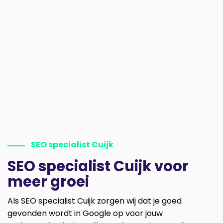
SEO specialist Cuijk
SEO specialist Cuijk voor
meer groei
Als SEO specialist Cuijk zorgen wij dat je goed
gevonden wordt in Google op voor jouw