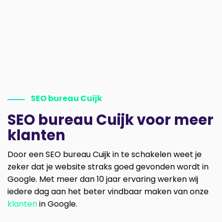
SEO bureau Cuijk
SEO bureau Cuijk voor meer
klanten
Door een SEO bureau Cuijk in te schakelen weet je
zeker dat je website straks goed gevonden wordt in
Google. Met meer dan 10 jaar ervaring werken wij
iedere dag aan het beter vindbaar maken van onze
klanten
in Google.