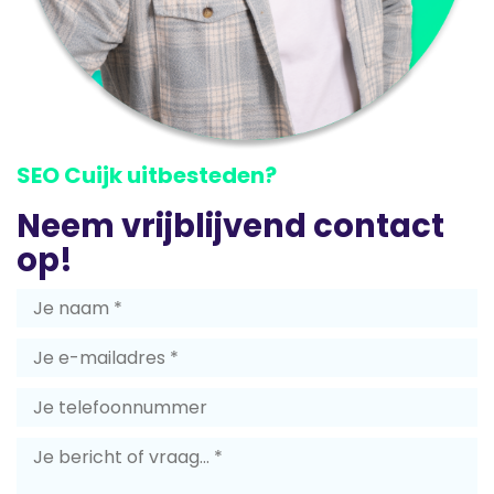
SEO Cuijk uitbesteden?
Neem vrijblijvend contact
op!