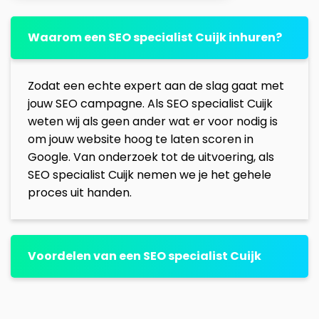
Waarom een SEO specialist Cuijk inhuren?
Zodat een echte expert aan de slag gaat met
jouw SEO campagne. Als SEO specialist Cuijk
weten wij als geen ander wat er voor nodig is
om jouw website hoog te laten scoren in
Google. Van onderzoek tot de uitvoering, als
SEO specialist Cuijk nemen we je het gehele
proces uit handen.
Voordelen van een SEO specialist Cuijk