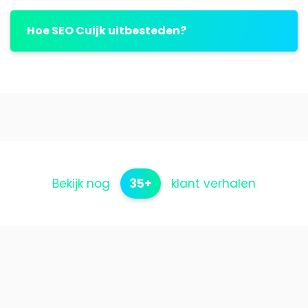
Hoe SEO Cuijk uitbesteden?
Bekijk nog
35+
klant verhalen