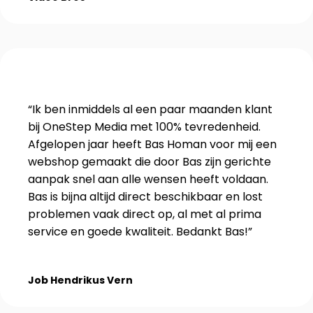
“Ik ben inmiddels al een paar maanden klant
bij OneStep Media met 100% tevredenheid.
Afgelopen jaar heeft Bas Homan voor mij een
webshop gemaakt die door Bas zijn gerichte
aanpak snel aan alle wensen heeft voldaan.
Bas is bijna altijd direct beschikbaar en lost
problemen vaak direct op, al met al prima
service en goede kwaliteit. Bedankt Bas!”
Job Hendrikus Vern