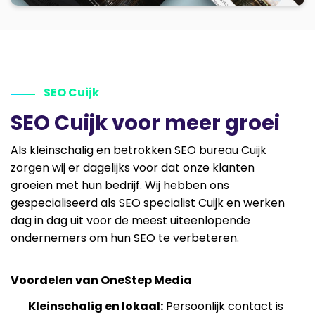
SEO Cuijk
SEO Cuijk voor meer groei
Als kleinschalig en betrokken SEO bureau Cuijk
zorgen wij er dagelijks voor dat onze klanten
groeien met hun bedrijf. Wij hebben ons
gespecialiseerd als SEO specialist Cuijk en werken
dag in dag uit voor de meest uiteenlopende
ondernemers om hun SEO te verbeteren.
Voordelen van OneStep Media
Kleinschalig en lokaal:
Persoonlijk contact is