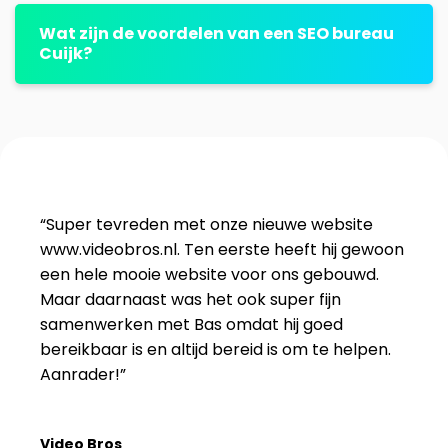
Wat zijn de voordelen van een SEO bureau
Cuijk?
“Super tevreden met onze nieuwe website
www.videobros.nl. Ten eerste heeft hij gewoon
een hele mooie website voor ons gebouwd.
Maar daarnaast was het ook super fijn
samenwerken met Bas omdat hij goed
bereikbaar is en altijd bereid is om te helpen.
Aanrader!”
Video Bros