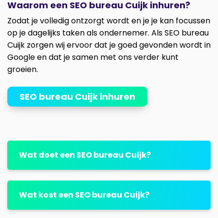
Waarom een SEO bureau Cuijk inhuren?
Zodat je volledig ontzorgt wordt en je je kan focussen
op je dagelijks taken als ondernemer. Als SEO bureau
Cuijk zorgen wij ervoor dat je goed gevonden wordt in
Google en dat je samen met ons verder kunt
groeien.
SEO bureau Cuijk inhuren
Wat doet een SEO bureau Cuijk?
Wat kost een SEO bureau Cuijk?