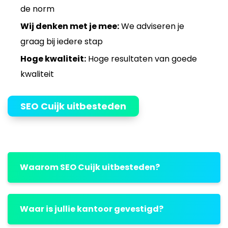
de norm
Wij denken met je mee:
We adviseren je
graag bij iedere stap
Hoge kwaliteit:
Hoge resultaten van goede
kwaliteit
SEO Cuijk uitbesteden
Waarom SEO Cuijk uitbesteden?
Waar is jullie kantoor gevestigd?