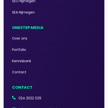
SEO Nijmegen
SEA Nijmegen
ONESTEP MEDIA
Over ons
Portfolio
Kennisbank
Contact
CONTACT
024 2022 029