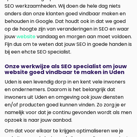
SEO werkzaamheden. Wij doen de hele dag niets
anders dan onze klanten goed vindbaar maken en
behouden in Google. Dat houdt ook in dat we goed
op de hoogte zijn van veranderingen in SEO en waar
jouw
website
vandaag en morgen aan moet voldoen.
Fijn dus om te weten dat jouw SEO in goede handen is
bij een ehcte SEO specialist.
Onze werkwijze als SEO specialist om jouw
website goed vindbaar te maken in Uden
Uden is een levendig dorp in en kent vele inwoners
en ondernemers. Daarom is het belangrijk dat
inwoners uit Uden en omgeving ook jouw diensten
en/of producten goed kunnen vinden. Zo zorg je er
namelijk voor dat je continu gevonden wordt als men
opzoek is naar jouw aanbod.
Om dat voor elkaar te krijgen optimaliseren we je