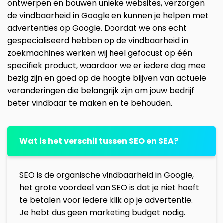
ontwerpen en bouwen unieke websites, verzorgen
de vindbaarheid in Google en kunnen je helpen met
advertenties op Google. Doordat we ons echt
gespecialiseerd hebben op de vindbaarheid in
zoekmachines werken wij heel gefocust op één
specifiek product, waardoor we er iedere dag mee
bezig zijn en goed op de hoogte blijven van actuele
veranderingen die belangrijk zijn om jouw bedrijf
beter vindbaar te maken en te behouden.
Wat is het verschil tussen SEO en SEA?
SEO is de organische vindbaarheid in Google,
het grote voordeel van SEO is dat je niet hoeft
te betalen voor iedere klik op je advertentie.
Je hebt dus geen marketing budget nodig.