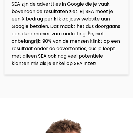
SEA zijn de advertties in Google die je vaak
bovenaan de resultaten ziet. Bij SEA moet je
een X bedrag per klik op jouw website aan
Google betalen. Dat maakt het dus doorgaans
een dure manier van marketing. Én, niet
onbelangrijk: 90% van de mensen klinkt op een
resultaat onder de advertenties, dus je loopt
met alleen SEA ook nog veel potentiële
klanten mis als je enkel op SEA inzet!