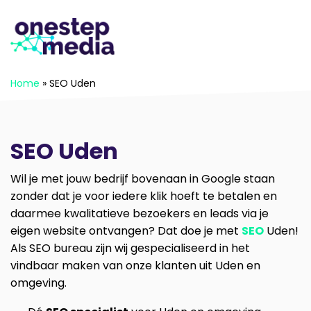
Home
»
SEO Uden
SEO Uden
Wil je met jouw bedrijf bovenaan in Google staan
zonder dat je voor iedere klik hoeft te betalen en
daarmee kwalitatieve bezoekers en leads via je
eigen website ontvangen? Dat doe je met
SEO
Uden!
Als SEO bureau zijn wij gespecialiseerd in het
vindbaar maken van onze klanten uit Uden en
omgeving.