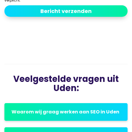
verplicht.
Veelgestelde vragen uit
Uden:
Waarom wij graag werken aan SEO in Uden