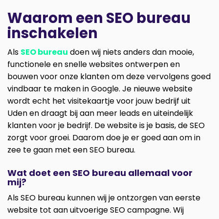
Waarom een SEO bureau
inschakelen
Als
SEO bureau
doen wij niets anders dan mooie,
functionele en snelle websites ontwerpen en
bouwen voor onze klanten om deze vervolgens goed
vindbaar te maken in Google. Je nieuwe website
wordt echt het visitekaartje voor jouw bedrijf uit
Uden en draagt bij aan meer leads en uiteindelijk
klanten voor je bedrijf. De website is je basis, de SEO
zorgt voor groei. Daarom doe je er goed aan om in
zee te gaan met een SEO bureau.
Wat doet een SEO bureau allemaal voor
mij?
Als SEO bureau kunnen wij je ontzorgen van eerste
website tot aan uitvoerige SEO campagne. Wij