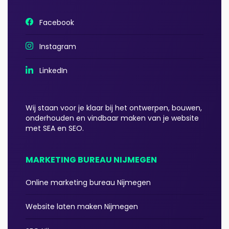
Facebook
Instagram
LinkedIn
Wij staan voor je klaar bij het ontwerpen, bouwen,
onderhouden en vindbaar maken van je website
met SEA en SEO.
MARKETING BUREAU NIJMEGEN
Online marketing bureau Nijmegen
Website laten maken Nijmegen