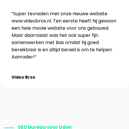
“Super tevreden met onze nieuwe website
www.videobros.nl. Ten eerste heeft hij gewoon
een hele mooie website voor ons gebouwd.
Maar daarnaast was het ook super fijn
samenwerken met Bas omdat hij goed
bereikbaar is en altijd bereid is om te helpen.
Aanrader!”
Video Bros
SEO bureau voor Uden