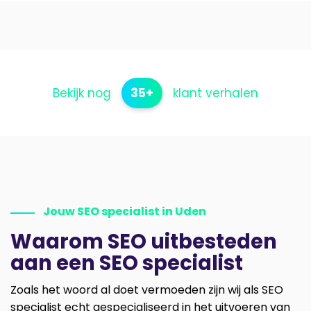
Bekijk nog
35+
klant verhalen
Jouw SEO specialist in Uden
Waarom SEO uitbesteden
aan een SEO specialist
Zoals het woord al doet vermoeden zijn wij als SEO
specialist echt gespecialiseerd in het uitvoeren van