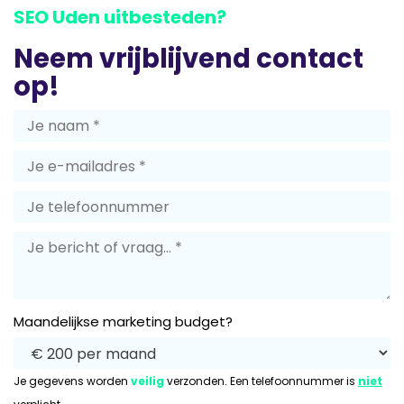
SEO Uden uitbesteden?
Neem vrijblijvend contact
op!
Maandelijkse marketing budget?
Je gegevens worden
veilig
verzonden. Een telefoonnummer is
niet