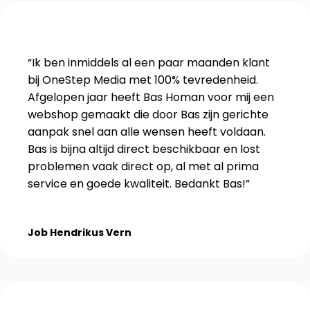
“Ik ben inmiddels al een paar maanden klant
bij OneStep Media met 100% tevredenheid.
Afgelopen jaar heeft Bas Homan voor mij een
webshop gemaakt die door Bas zijn gerichte
aanpak snel aan alle wensen heeft voldaan.
Bas is bijna altijd direct beschikbaar en lost
problemen vaak direct op, al met al prima
service en goede kwaliteit. Bedankt Bas!”
Job Hendrikus Vern